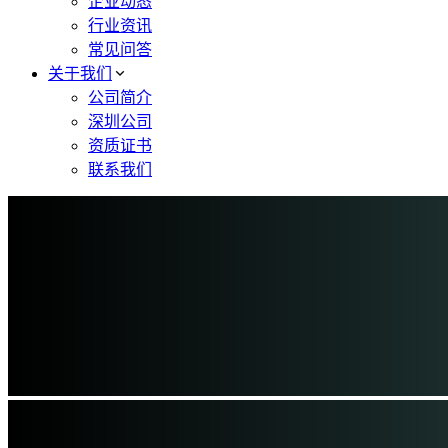
企业动态
行业资讯
常见问答
关于我们
公司简介
深圳公司
资质证书
联系我们