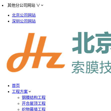
其他分公司网站 ∨
北京公司网站
深圳公司网站
首页
工程方案
钢膜结构工程
开合屋顶工程
织物幕墙工程