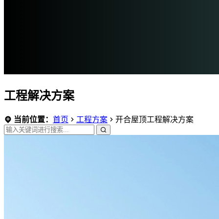
工程解决方案
当前位置：
首页
工程方案
开合屋顶工程解决方案