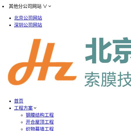
其他分公司网站 ∨
北京公司网站
深圳公司网站
首页
工程方案
钢膜结构工程
开合屋顶工程
织物幕墙工程