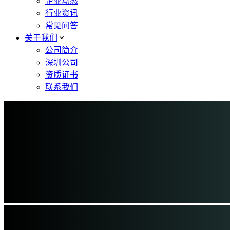
企业动态
行业资讯
常见问答
关于我们
公司简介
深圳公司
资质证书
联系我们