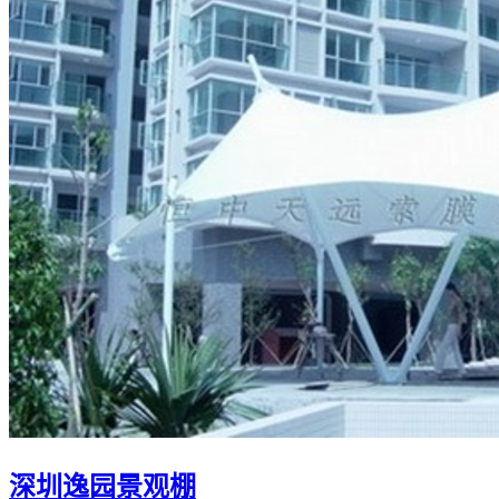
深圳逸园景观棚