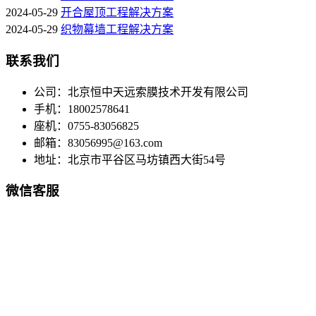
北京三旗百汇商贸城雨棚
内蒙包头稀土大厦户外景观棚
深圳逸园景观棚
深圳星河国际景观棚
工程解决方案
2024-05-29
钢膜结构工程解决方案