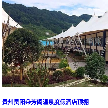
贵州贵阳朵芳阁温泉度假酒店顶棚