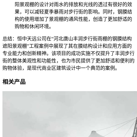
阳景观棚的设计对雨水的排放和光线的透过有很好的效
果，可以减轻夏季暴雨对步行街的影响。同时，钢膜结
构的使用增加了景观棚的通风性能，创造了更加舒适的
购物和休闲环境。
总结：恒中天远公司在“河北唐山丰润步行街雨棚的钢膜结构
遮阳景观棚”工程案例中展现了其在膜结构设计和应用方面的
专业能力和创新精神。该项目的成功实施不仅提升了丰润步行
街的整体美观性和功能性，也为市民提供了更加舒适和便利的
购物体验，是现代商业区建筑设计中一个典范的案例。
相关产品