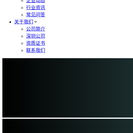
企业动态
行业资讯
常见问答
关于我们
公司简介
深圳公司
资质证书
联系我们