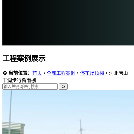
工程案例展示
当前位置：
首页
全部工程案例
停车场顶棚
河北唐山
丰润步行街雨棚