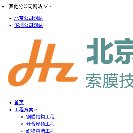
其他分公司网站 ∨
北京公司网站
深圳公司网站
首页
工程方案
钢膜结构工程
开合屋顶工程
织物幕墙工程