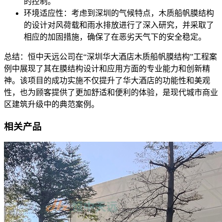
的控制。
环境适应性：考虑到深圳的气候特点，木质船帆膜结构
的设计对风荷载和雨水排放进行了深入研究，并采取了
相应的加固措施，确保了在恶劣天气下的安全稳定。
总结：恒中天远公司在“深圳华大酒店木质船帆膜结构”工程案
例中展现了其在膜结构设计和应用方面的专业能力和创新精
神。该项目的成功实施不仅提升了华大酒店的功能性和美观
性，也为顾客提供了更加舒适和便利的体验，是现代城市商业
区建筑升级中的典范案例。
相关产品