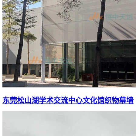
东莞松山湖学术交流中心文化馆织物幕墙