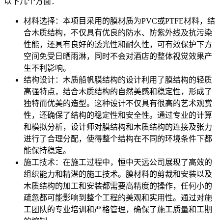
以下几个方面：
材料选择：本项目采用的膜材质为PVC或PTFE材料，结
合木质结构，不仅具有优良的防水、防紫外线及抗污染
性能，还具有良好的透光性和耐久性，可有效保护下方
空间免受日晒雨淋，同时不会对酒店的整体视觉效果产
生不利影响。
结构设计：木质船帆膜结构的设计利用了膜结构的轻质
高强特点，结合木质结构的自然美感和稳定性，形成了
独特而优美的造型。这种设计不仅具有很高的艺术观赏
性，还确保了结构的稳定性和安全性。通过专业的计算
和模拟分析，设计师对膜结构和木质结构的连接及张力
进行了合理分配，使得整个结构在不同的环境条件下都
能保持稳定。
施工技术：在施工过程中，恒中天远公司展现了高效的
组织能力和精湛的施工技术。膜材料的剪裁和安装以及
木质结构的加工和安装都需要高精度的操作，任何小的
疏忽都可能影响到整个工程的美观和实用性。通过对施
工团队的专业培训和严格管理，确保了施工质量和工期