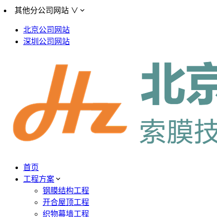
其他分公司网站 ∨
北京公司网站
深圳公司网站
首页
工程方案
钢膜结构工程
开合屋顶工程
织物幕墙工程