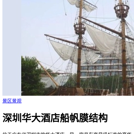
景区景观
深圳华大酒店船帆膜结构