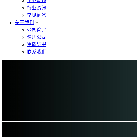
企业动态
行业资讯
常见问答
关于我们
公司简介
深圳公司
资质证书
联系我们