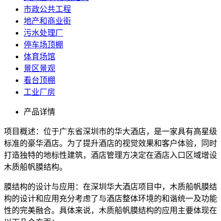
市政公共工程
地产和商业街
污水处理厂
停车场顶棚
体育场馆
景区景观
看台顶棚
工业厂房
产品详情
项目概述：位于广东省深圳市的华大酒店，是一家具有高星级
标准的豪华酒店。为了提升酒店的视觉效果和客户体验，同时
打造独特的地标性建筑，酒店管理方决定在酒店入口区域增设
木质船帆膜结构。
膜结构的设计与应用：在深圳华大酒店项目中，木质船帆膜结
构的设计和应用充分考虑了与酒店整体环境的和谐统一及功能
性的完美融合。具体来说，木质船帆膜结构的应用主要体现在