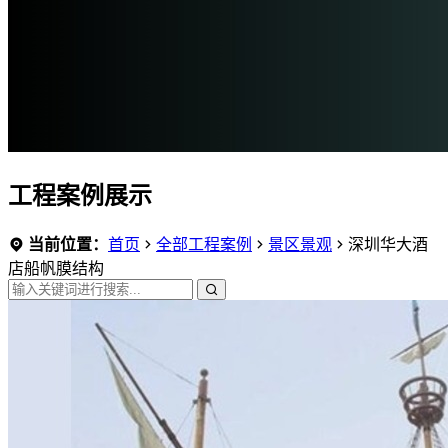
工程案例展示
当前位置：
首页
全部工程案例
景区景观
深圳华大酒
店船帆膜结构