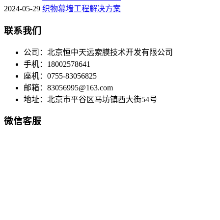
深圳宝安体育馆景观棚
湖南理工学院景观棚
广西科技大学(原广西工学院)景观棚
工程解决方案
2024-05-29
钢膜结构工程解决方案
2024-05-29
开合屋顶工程解决方案